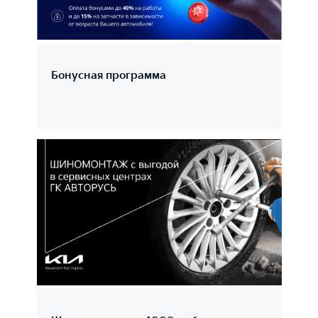
Бонусная программа