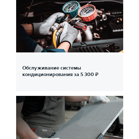
Обслуживание системы
кондиционирования за 5 300 ₽