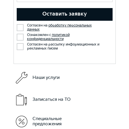
Оставить заявку
Согласен на
обработку персональных
данных
Ознакомлен с
политикой
конфиденциальности
Согласен на рассылку информационных и
рекламных писем
Наши услуги
Записаться на ТО
Специальные
предложения