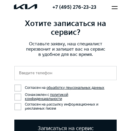
+7 (495) 276-23-23
Хотите записаться на
сервис?
Оставьте заявку, наш специалист
перезвонит и запишет вас на сервис
в удобное для вас время.
Согласен на
обработку персональных данных
Ознакомлен с
политикой
конфиденциальности
Согласен на рассылку информационных и
рекламных писем
Записаться на сервис