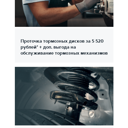
Проточка тормозных дисков за 5 520
рублей* + доп. выгода на
обслуживание тормозных механизмов