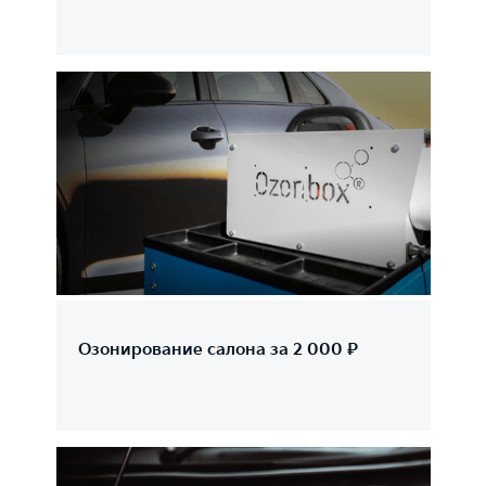
Озонирование салона за 2 000 ₽