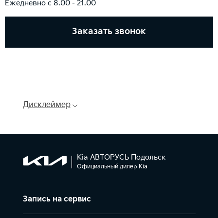
Ежедневно с 8.00 - 21.00
Заказать звонок
Дисклеймер
Kia АВТОРУСЬ Подольск
Официальный дилер Kia
Запись на сервис