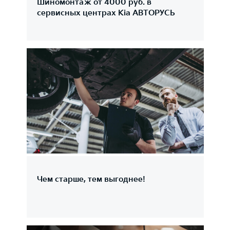
Шиномонтаж от 4000 руб. в
сервисных центрах Kia АВТОРУСЬ
Чем старше, тем выгоднее!