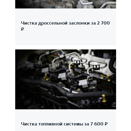
Чистка дроссельной заслонки за 2 700
₽
Чистка топливной системы за 7 600 ₽