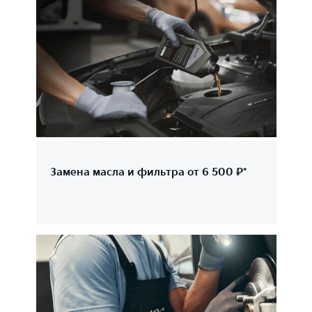
Замена масла и фильтра от 6 500 ₽*