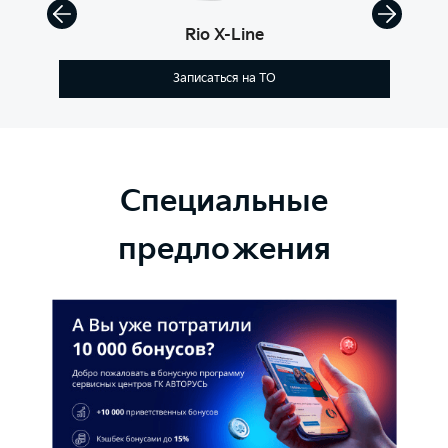
Rio X-Line
Записаться на ТО
Специальные
предложения