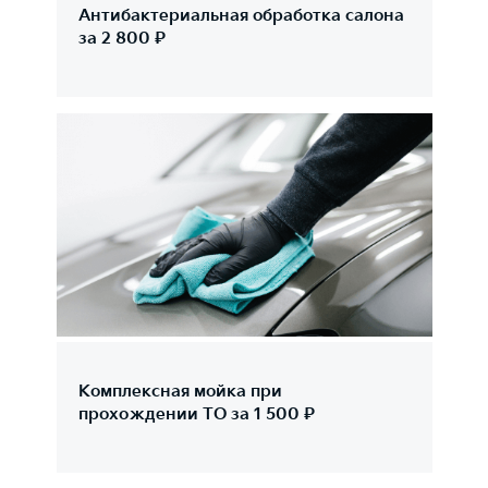
Антибактериальная обработка салона
за 2 800 ₽
Комплексная мойка при
прохождении ТО за 1 500 ₽