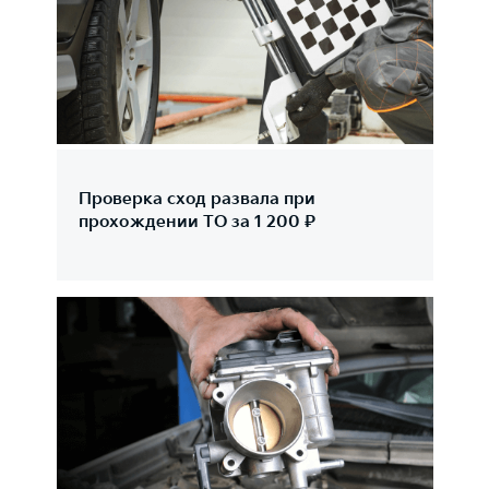
Проверка сход развала при
прохождении ТО за 1 200 ₽