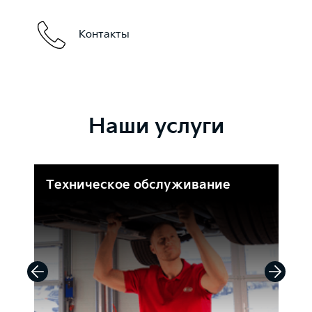
Контакты
Наши услуги
Техническое обслуживание
Д