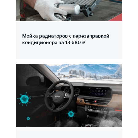
Мойка радиаторов с перезаправкой
кондиционера за 13 680 ₽