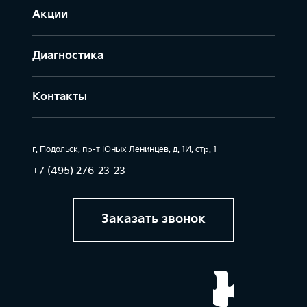
Акции
Диагностика
Контакты
г. Подольск, пр-т Юных Ленинцев, д. 1И, стр. 1
+7 (495) 276-23-23
Заказать звонок