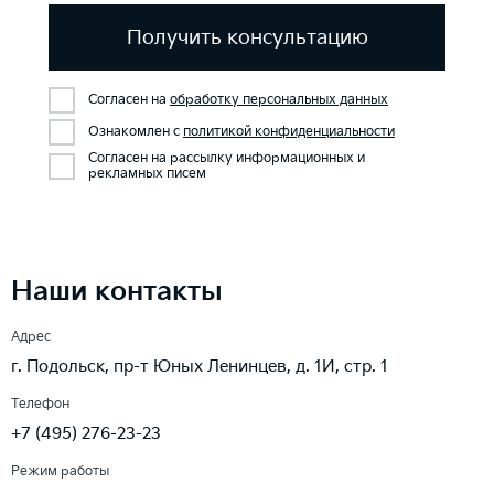
Получить консультацию
Согласен на
обработку персональных данных
Ознакомлен с
политикой конфиденциальности
Согласен на рассылку информационных и
рекламных писем
Наши контакты
Адрес
г. Подольск, пр-т Юных Ленинцев, д. 1И, стр. 1
Телефон
+7 (495) 276-23-23
Режим работы