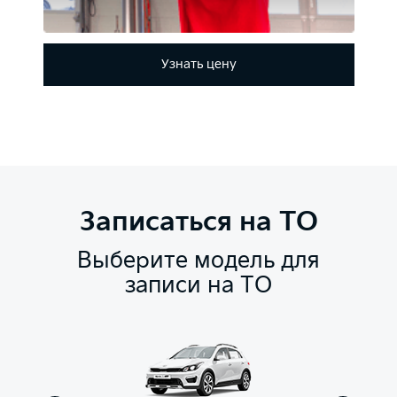
Узнать цену
Записаться на ТО
Выберите модель для
записи на ТО