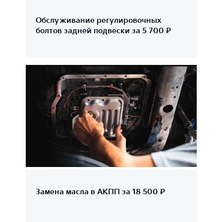
Обслуживание регулировочных
болтов задней подвески за 5 700 ₽
Замена масла в АКПП за 18 500 ₽