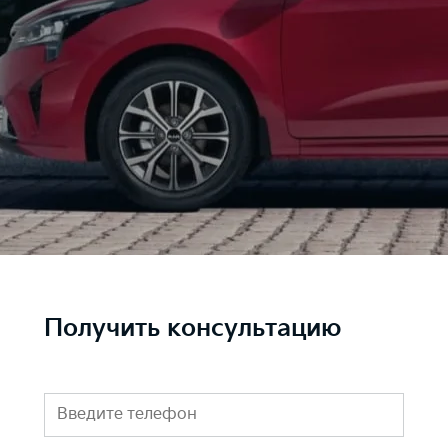
Получить консультацию