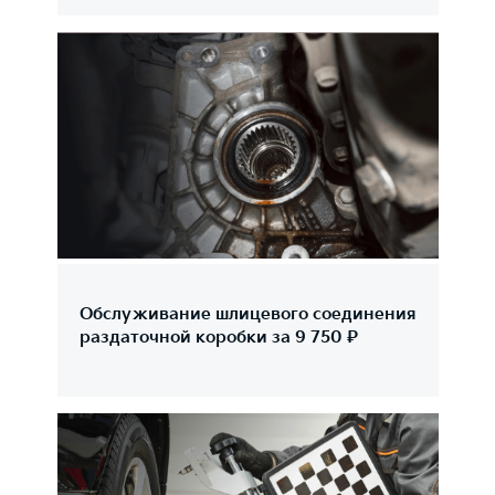
Обслуживание шлицевого соединения
раздаточной коробки за 9 750 ₽