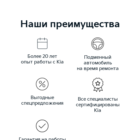
Наши преимущества
Более 20 лет
Подменный
опыт работы с Kia
автомобиль
на время ремонта
Выгодные
Все специалисты
спецпредложения
сертифицированы
Kia
Гарантия на работы