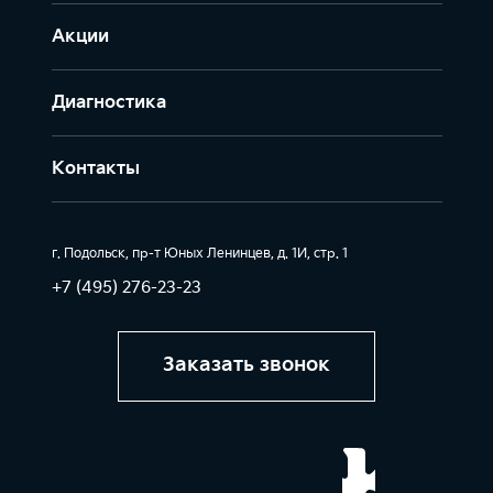
Акции
Диагностика
Контакты
г. Подольск, пр-т Юных Ленинцев, д. 1И, стр. 1
+7 (495) 276-23-23
Заказать звонок