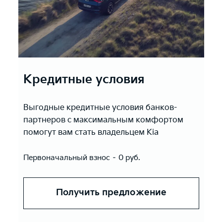
Кредитные условия
Выгодные кредитные условия банков-
партнеров с максимальным комфортом
помогут вам стать владельцем Kia
Первоначальный взнос – 0 руб.
Получить предложение