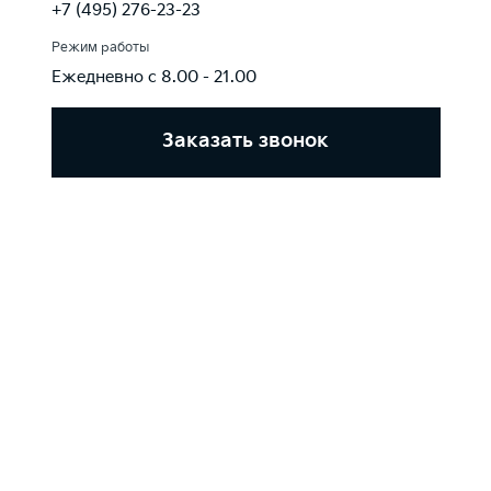
+7 (495) 276-23-23
Режим работы
Ежедневно с 8.00 - 21.00
Заказать звонок