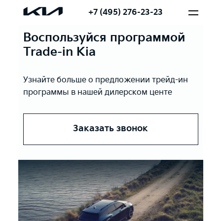
+7 (495) 276-23-23
Воспользуйся программой
Trade-in Kia
Узнайте больше о предложении трейд-ин
программы в нашей дилерском центе
Заказать звонок