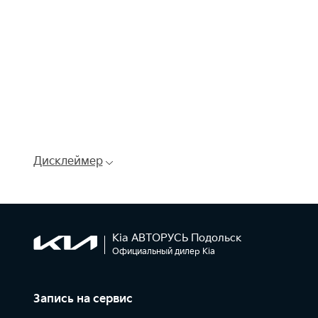
Дисклеймер
Kia АВТОРУСЬ Подольск
Официальный дилер Kia
Запись на сервис