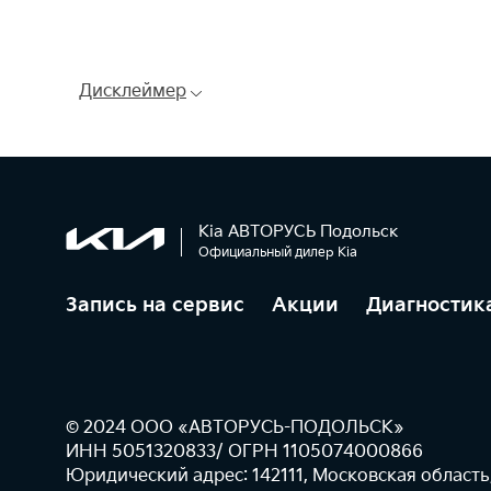
Дисклеймер
Kia АВТОРУСЬ Подольск
Официальный дилер Kia
Запись на сервис
Акции
Диагностик
© 2024 ООО «АВТОРУСЬ-ПОДОЛЬСК»
ИНН 5051320833/ ОГРН 1105074000866
Юридический адрес: 142111, Московская область,