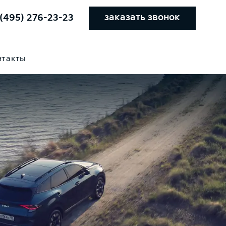
заказать звонок
 (495) 276-23-23
нтакты