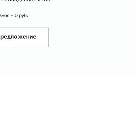
нос – 0 руб.
предложение