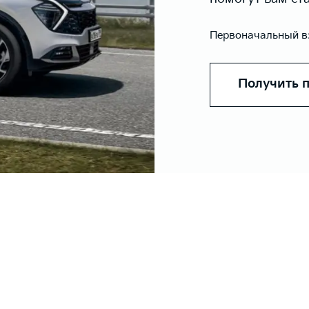
Первоначальный вз
Получить 