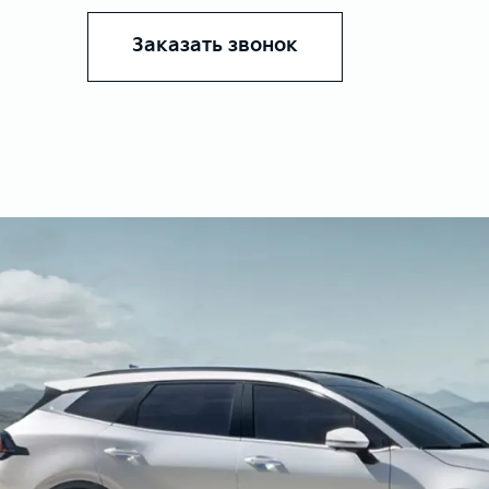
Заказать звонок