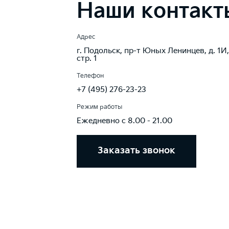
Наши контакт
Адрес
г. Подольск, пр-т Юных Ленинцев, д. 1И,
стр. 1
Телефон
+7 (495) 276-23-23
Режим работы
Ежедневно с 8.00 - 21.00
Заказать звонок